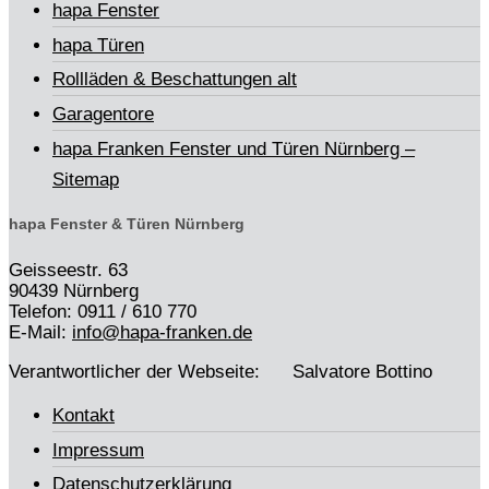
hapa Fenster
hapa Türen
Rollläden & Beschattungen alt
Garagentore
hapa Franken Fenster und Türen Nürnberg –
Sitemap
hapa Fenster & Türen Nürnberg
Geisseestr. 63
90439 Nürnberg
Telefon: 0911 / 610 770
E-Mail:
info@hapa-franken.de
Verantwortlicher der Webseite: Salvatore Bottino
Kontakt
Impressum
Datenschutzerklärung