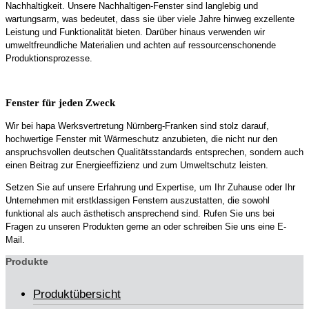
Nachhaltigkeit. Unsere Nachhaltigen-Fenster sind langlebig und
wartungsarm, was bedeutet, dass sie über viele Jahre hinweg exzellente
Leistung und Funktionalität bieten. Darüber hinaus verwenden wir
umweltfreundliche Materialien und achten auf ressourcenschonende
Produktionsprozesse.
Fenster für jeden Zweck
Wir bei hapa Werksvertretung Nürnberg-Franken sind stolz darauf,
hochwertige Fenster mit Wärmeschutz anzubieten, die nicht nur den
anspruchsvollen deutschen Qualitätsstandards entsprechen, sondern auch
einen Beitrag zur Energieeffizienz und zum Umweltschutz leisten.
Setzen Sie auf unsere Erfahrung und Expertise, um Ihr Zuhause oder Ihr
Unternehmen mit erstklassigen Fenstern auszustatten, die sowohl
funktional als auch ästhetisch ansprechend sind. Rufen Sie uns bei
Fragen zu unseren Produkten gerne an oder schreiben Sie uns eine E-
Mail.
Produkte
Produktübersicht