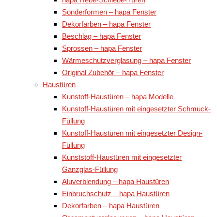
Sonderformen – hapa Fenster
Dekorfarben – hapa Fenster
Beschlag – hapa Fenster
Sprossen – hapa Fenster
Wärmeschutzverglasung – hapa Fenster
Original Zubehör – hapa Fenster
Haustüren
Kunstoff-Haustüren – hapa Modelle
Kunstoff-Haustüren mit eingesetzter Schmuck-
Füllung
Kunstoff-Haustüren mit eingesetzter Design-
Füllung
Kunststoff-Haustüren mit eingesetzter
Ganzglas-Füllung
Aluverblendung – hapa Haustüren
Einbruchschutz – hapa Haustüren
Dekorfarben – hapa Haustüren