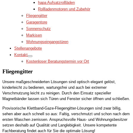
hapa Aufsatzrollläden
Rollladenmotoren und Zubehör
Fliegengitter
Garagentore
Sonnenschutz
Markisen
Wohnungseingangstüren
Stellenangebote
Kontakt
Kostenloser Beratungstermin vor Ort
Fliegengitter
Unsere maßgeschneiderten Lösungen sind optisch elegant gelöst,
kinderleicht zu bedienen, wartungsfrei und auch bei extremer
Verschmutzung leicht zu reinigen. Durch den Einsatz spezieller
Magnetbänder lassen sich Türen und Fenster sicher öffnen und schließen.
Provisorische Klettband-Gaze-Fliegengitter-Lösungen sind zwar billig,
sehen aber auch schnell so aus: Faltig, verschmutzt und schon nach dem
ersten Waschen zerrissen. Anspruchsvolle Haus- und Wohnungsbesitzer
setzen deshalb auf Qualität und Langlebigkeit. Unsere kompetente
Fachberatung findet auch für Sie die optimale Lösung!