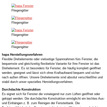
Fliegengitter
Fliegengitter
Fliegengitter
Fliegengitter
hapa Herstellungsverfahren
Flexible Drehelemente oder vielseitige Spannrahmen fürs Fenster, die
bequemste und gleichzeitig flexibelste Variante für Ihre Fenster ist das
Drehelement. Es ist besonders für Fenster, die häufig komplett geöffnet
werden, geeignet und lässt sich ohne Kraftaufwand bequem und sicher
nach außen öffnen. Unsere Drehelemente sind absolut verschleißfrei und
stabil durch unser spezielles Herstellungsverfahren.
Durchdachte Konstruktion
Es eignet sich für Fenster die vorwiegend nur zum Lüften geöffnet oder
gekippt werden. Die durchdachte Konstruktion ermöglicht ein leichtes Aus-
und Einhängen z. B. zum Reinigen der Fensterbank. Die