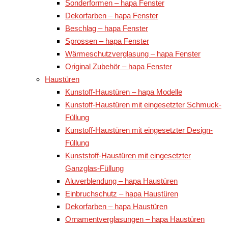
Sonderformen – hapa Fenster
Dekorfarben – hapa Fenster
Beschlag – hapa Fenster
Sprossen – hapa Fenster
Wärmeschutzverglasung – hapa Fenster
Original Zubehör – hapa Fenster
Haustüren
Kunstoff-Haustüren – hapa Modelle
Kunstoff-Haustüren mit eingesetzter Schmuck-
Füllung
Kunstoff-Haustüren mit eingesetzter Design-
Füllung
Kunststoff-Haustüren mit eingesetzter
Ganzglas-Füllung
Aluverblendung – hapa Haustüren
Einbruchschutz – hapa Haustüren
Dekorfarben – hapa Haustüren
Ornamentverglasungen – hapa Haustüren