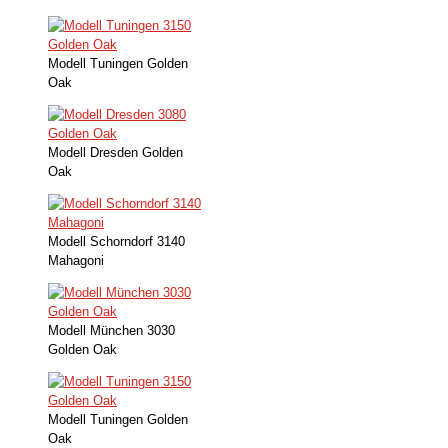
Modell Tuningen Golden
Oak
Modell Dresden Golden
Oak
Modell Schorndorf 3140
Mahagoni
Modell München 3030
Golden Oak
Modell Tuningen Golden
Oak