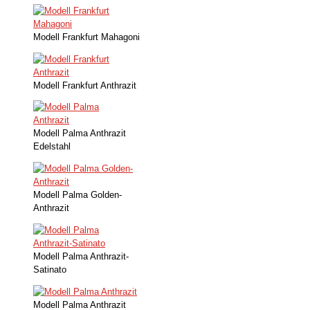
Modell Frankfurt Mahagoni
Modell Frankfurt Anthrazit
Modell Palma Anthrazit
Edelstahl
Modell Palma Golden-
Anthrazit
Modell Palma Anthrazit-
Satinato
Modell Palma Anthrazit