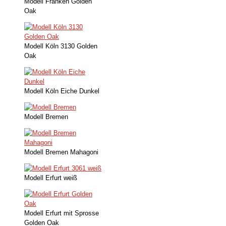
Modell Franken Golden
Oak
Modell Köln 3130 Golden
Oak
Modell Köln Eiche Dunkel
Modell Bremen
Modell Bremen Mahagoni
Modell Erfurt weiß
Modell Erfurt mit Sprosse
Golden Oak