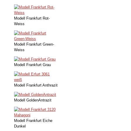
Modell Frankfurt Rot-
Weiss
Modell Frankfurt Green-
Weiss
Modell Frankfurt Grau
Modell Frankfurt Anthrazit
Modell GoldenAntrazit
Modell Frankfurt Eiche
Dunkel