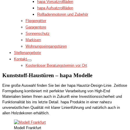
hapa Vorsatzrollläden
hapa Aufsatzrollläden
Rollladenmotoren und Zubehör
Fliegengitter
Garagentore
Sonnenschutz
Markisen
Wohnungseingangstüren
Stellenangebote
Kontakt
Kostenloser Beratungstermin vor Ort
Kunststoff-Haustüren – hapa Modelle
Eine große Auswahl finden Sie bei der hapa Haustür-Design-Linie. Zeitlose
Formgebung kombiniert mit perfekter Verarbeitung von High-End
Materialien bieten Ihnen auch in Zukunft eine Investitionssicherheit und
Funktionalität bis ins letzte Detail. hapa Produkte in einer nahezu
unverwüstlichen Qualität mit klarer Linienführung und natürlich auch in
allen Holzdekoren erhältlich.
Modell Frankfurt