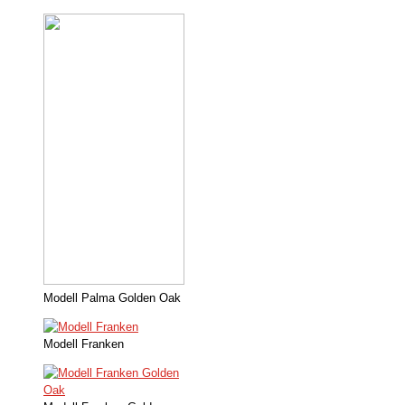
Modell Palma Golden Oak
Modell Franken