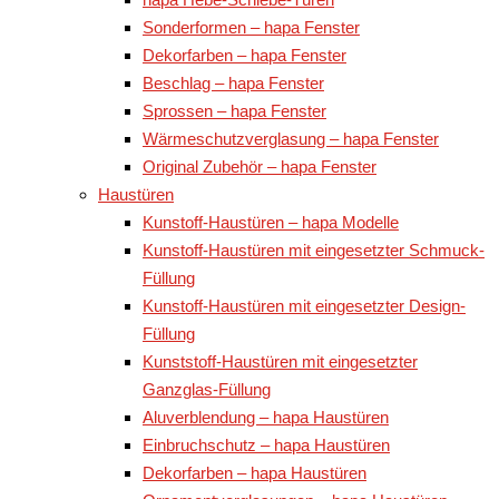
Sonderformen – hapa Fenster
Dekorfarben – hapa Fenster
Beschlag – hapa Fenster
Sprossen – hapa Fenster
Wärmeschutzverglasung – hapa Fenster
Original Zubehör – hapa Fenster
Haustüren
Kunstoff-Haustüren – hapa Modelle
Kunstoff-Haustüren mit eingesetzter Schmuck-
Füllung
Kunstoff-Haustüren mit eingesetzter Design-
Füllung
Kunststoff-Haustüren mit eingesetzter
Ganzglas-Füllung
Aluverblendung – hapa Haustüren
Einbruchschutz – hapa Haustüren
Dekorfarben – hapa Haustüren