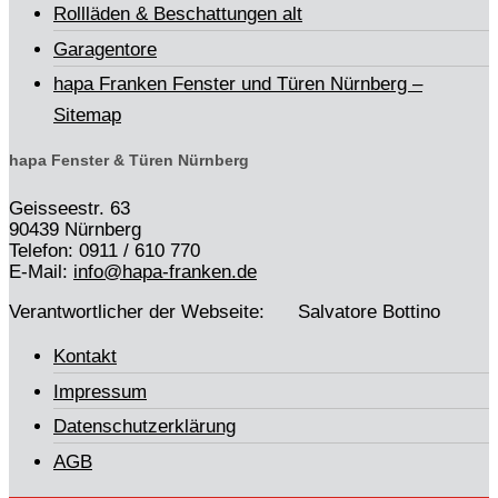
Rollläden & Beschattungen alt
Garagentore
hapa Franken Fenster und Türen Nürnberg –
Sitemap
hapa Fenster & Türen Nürnberg
Geisseestr. 63
90439 Nürnberg
Telefon: 0911 / 610 770
E-Mail:
info@hapa-franken.de
Verantwortlicher der Webseite: Salvatore Bottino
Kontakt
Impressum
Datenschutzerklärung
AGB