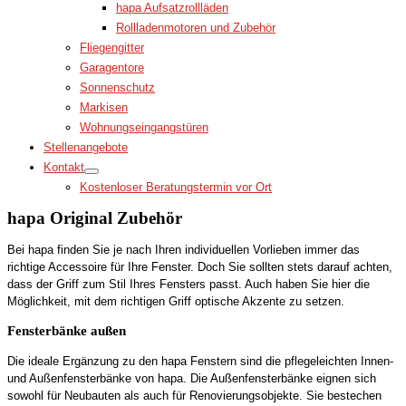
hapa Aufsatzrollläden
Rollladenmotoren und Zubehör
Fliegengitter
Garagentore
Sonnenschutz
Markisen
Wohnungseingangstüren
Stellenangebote
Kontakt
Kostenloser Beratungstermin vor Ort
hapa Original Zubehör
Bei hapa finden Sie je nach Ihren individuellen Vorlieben immer das
richtige Accessoire für Ihre Fenster. Doch Sie sollten stets darauf achten,
dass der Griff zum Stil Ihres Fensters passt. Auch haben Sie hier die
Möglichkeit, mit dem richtigen Griff optische Akzente zu setzen.
Fensterbänke außen
Die ideale Ergänzung zu den hapa Fenstern sind die pflegeleichten Innen-
und Außenfensterbänke von hapa. Die Außenfensterbänke eignen sich
sowohl für Neubauten als auch für Renovierungsobjekte. Sie bestechen