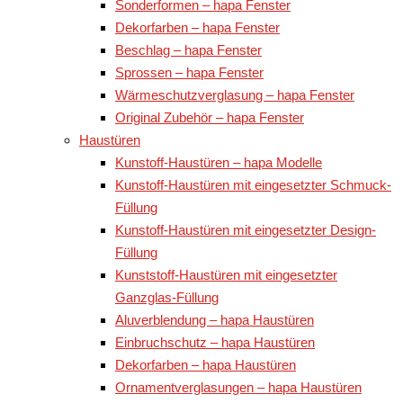
Sonderformen – hapa Fenster
Dekorfarben – hapa Fenster
Beschlag – hapa Fenster
Sprossen – hapa Fenster
Wärmeschutzverglasung – hapa Fenster
Original Zubehör – hapa Fenster
Haustüren
Kunstoff-Haustüren – hapa Modelle
Kunstoff-Haustüren mit eingesetzter Schmuck-
Füllung
Kunstoff-Haustüren mit eingesetzter Design-
Füllung
Kunststoff-Haustüren mit eingesetzter
Ganzglas-Füllung
Aluverblendung – hapa Haustüren
Einbruchschutz – hapa Haustüren
Dekorfarben – hapa Haustüren
Ornamentverglasungen – hapa Haustüren