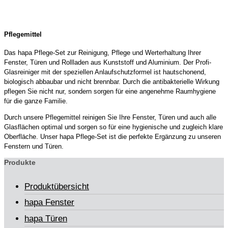
Pflegemittel
Das hapa Pflege-Set zur Reinigung, Pflege und Werterhaltung Ihrer
Fenster, Türen und Rollladen aus Kunststoff und Aluminium. Der Profi-
Glasreiniger mit der speziellen Anlaufschutzformel ist hautschonend,
biologisch abbaubar und nicht brennbar. Durch die antibakterielle Wirkung
pflegen Sie nicht nur, sondern sorgen für eine angenehme Raumhygiene
für die ganze Familie.
Durch unsere Pflegemittel reinigen Sie Ihre Fenster, Türen und auch alle
Glasflächen optimal und sorgen so für eine hygienische und zugleich klare
Oberfläche. Unser hapa Pflege-Set ist die perfekte Ergänzung zu unseren
Fenstern und Türen.
Produkte
Produktübersicht
hapa Fenster
hapa Türen