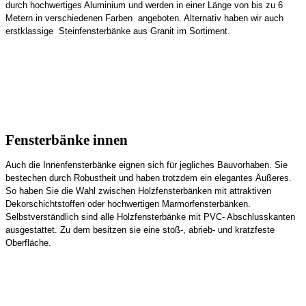
durch hochwertiges Aluminium und werden in einer Länge von bis zu 6
Metern in verschiedenen Farben angeboten. Alternativ haben wir auch
erstklassige Steinfensterbänke aus Granit im Sortiment.
Fensterbänke innen
Auch die Innenfensterbänke eignen sich für jegliches Bauvorhaben. Sie
bestechen durch Robustheit und haben trotzdem ein elegantes Äußeres.
So haben Sie die Wahl zwischen Holzfensterbänken mit attraktiven
Dekorschichtstoffen oder hochwertigen Marmorfensterbänken.
Selbstverständlich sind alle Holzfensterbänke mit PVC- Abschlusskanten
ausgestattet. Zu dem besitzen sie eine stoß-, abrieb- und kratzfeste
Oberfläche.