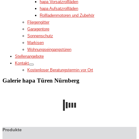
hapa Vorsatzrollläden
hapa Aufsatzrollläden
Rollladenmotoren und Zubehör
Fliegengitter
Garagentore
Sonnenschutz
Markisen
Wohnungseingangstüren
Stellenangebote
Kontakt
Kostenloser Beratungstermin vor Ort
Galerie hapa Türen Nürnberg
Produkte