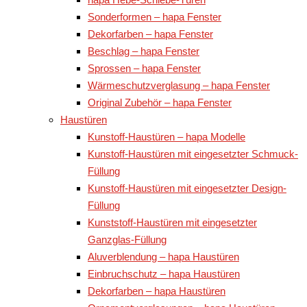
Sonderformen – hapa Fenster
Dekorfarben – hapa Fenster
Beschlag – hapa Fenster
Sprossen – hapa Fenster
Wärmeschutzverglasung – hapa Fenster
Original Zubehör – hapa Fenster
Haustüren
Kunstoff-Haustüren – hapa Modelle
Kunstoff-Haustüren mit eingesetzter Schmuck-
Füllung
Kunstoff-Haustüren mit eingesetzter Design-
Füllung
Kunststoff-Haustüren mit eingesetzter
Ganzglas-Füllung
Aluverblendung – hapa Haustüren
Einbruchschutz – hapa Haustüren
Dekorfarben – hapa Haustüren