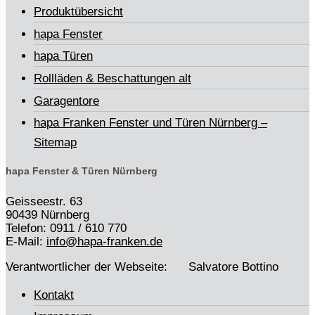
Produktübersicht
hapa Fenster
hapa Türen
Rollläden & Beschattungen alt
Garagentore
hapa Franken Fenster und Türen Nürnberg –
Sitemap
hapa Fenster & Türen Nürnberg
Geisseestr. 63
90439 Nürnberg
Telefon: 0911 / 610 770
E-Mail:
info@hapa-franken.de
Verantwortlicher der Webseite: Salvatore Bottino
Kontakt