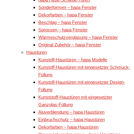
Sonderformen – hapa Fenster
Dekorfarben – hapa Fenster
Beschlag – hapa Fenster
Sprossen – hapa Fenster
Wärmeschutzverglasung – hapa Fenster
Original Zubehör – hapa Fenster
Haustüren
Kunstoff-Haustüren – hapa Modelle
Kunstoff-Haustüren mit eingesetzter Schmuck-
Füllung
Kunstoff-Haustüren mit eingesetzter Design-
Füllung
Kunststoff-Haustüren mit eingesetzter
Ganzglas-Füllung
Aluverblendung – hapa Haustüren
Einbruchschutz – hapa Haustüren
Dekorfarben – hapa Haustüren