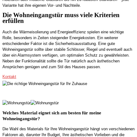
Variante hat ihre eigenen Vor- und Nachteile.
Die Wohneingangstür muss viele Kriterien
erfüllen
Auch die Wärmeisolierung und Energieeffizienz spielen eine wichtige
Rolle, besonders in Zeiten steigender Energiekosten. Ein weiterer
entscheidender Faktor ist die Sicherheitsausstattung. Eine gute
Wohneingangstür sollte über stabile Schlösser, Riegel und eventuell auch
über ein Alarmsystem verfügen, um optimalen Schutz zu gewährleisten.
Neben der Funktionalität sollte die Tür natürlich auch ästhetischen
Ansprüchen genügen und zum Stil des Hauses passen.
Kontakt
Welches Material eignet sich am besten für meine
Wohneingangstür?
Die Wahl des Materials für Ihre Wohneingangstür hängt von verschiedenen
Faktoren ab, darunter Ihr Budget, Ihre ästhetischen Vorlieben und die