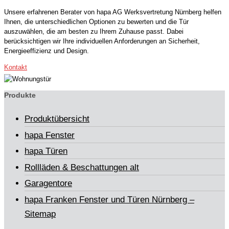
Unsere erfahrenen Berater von hapa AG Werksvertretung Nürnberg helfen
Ihnen, die unterschiedlichen Optionen zu bewerten und die Tür
auszuwählen, die am besten zu Ihrem Zuhause passt. Dabei
berücksichtigen wir Ihre individuellen Anforderungen an Sicherheit,
Energieeffizienz und Design.
Kontakt
Produkte
Produktübersicht
hapa Fenster
hapa Türen
Rollläden & Beschattungen alt
Garagentore
hapa Franken Fenster und Türen Nürnberg –
Sitemap